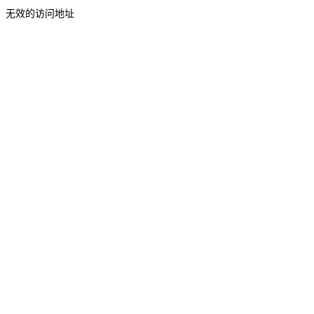
无效的访问地址