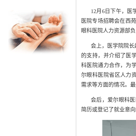
12月6日下午，
医院专场招聘会在西苑
眼科医院人力资源部负
会上，医学院院长
的支持，并介绍了医
科医院通力合作，为
尔眼科医院省区人力
需求等方面的情况。最
会后，爱尔眼科医
简历或登记了就业意向