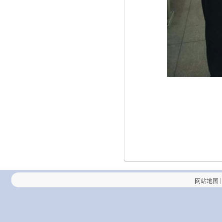
|
网站地图