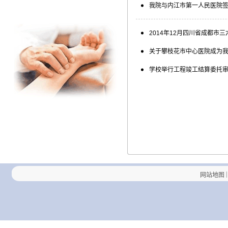
我院与内江市第一人民医院
2014年12月四川省成都市
关于攀枝花市中心医院成为
学校举行工程竣工结算委托
|
网站地图