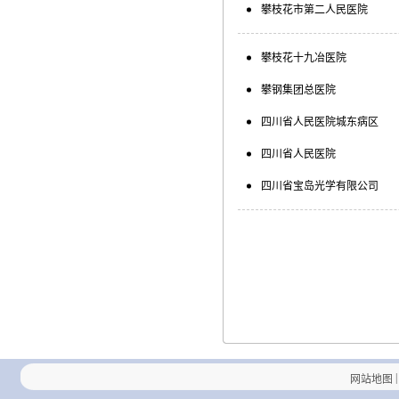
攀枝花市第二人民医院
攀枝花十九冶医院
攀钢集团总医院
四川省人民医院城东病区
四川省人民医院
四川省宝岛光学有限公司
|
网站地图