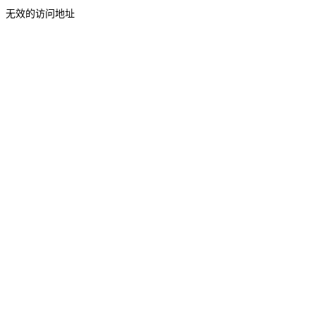
无效的访问地址